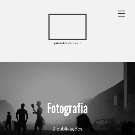
Fotografia
2 publicações