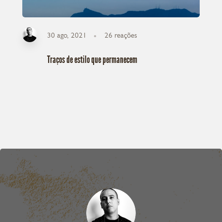
30 ago, 2021
26
reações
Traços de estilo que permanecem