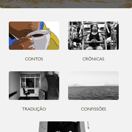
CONTOS
CRÔNICAS
TRADUÇÃO
CONFISSÕES