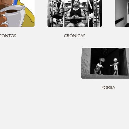
CONTOS
CRÔNICAS
POESIA