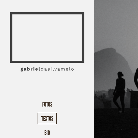
FOTOS
TEXTOS
BIO