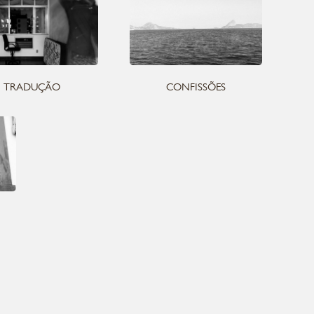
TRADUÇÃO
CONFISSÕES