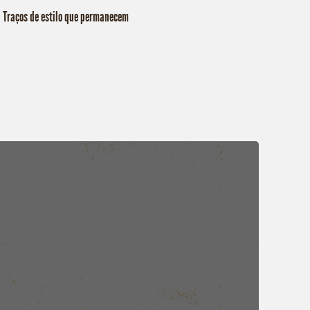
Traços de estilo que permanecem